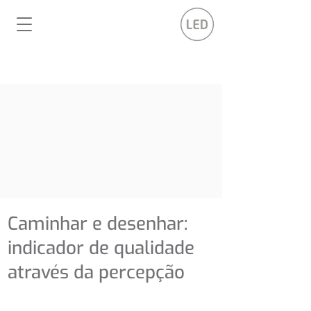
Caminhar e desenhar:
indicador de qualidade
através da percepção