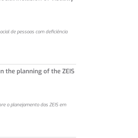
ocial de pessoas com deficiência
n the planning of the ZEIS
obre o planejamento das ZEIS em